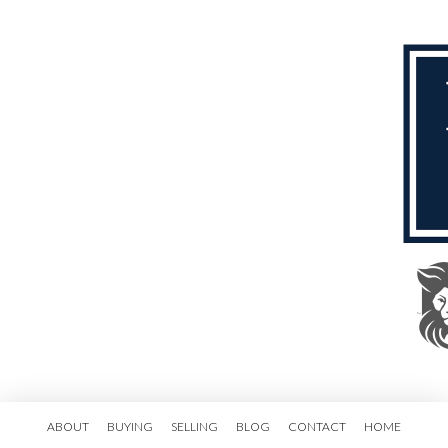
ABOUT
BUYING
SELLING
BLOG
CONTACT
HOME