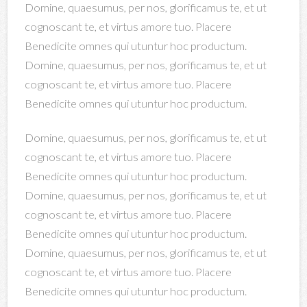
Domine, quaesumus, per nos, glorificamus te, et ut
cognoscant te, et virtus amore tuo. Placere
Benedicite omnes qui utuntur hoc productum.
Domine, quaesumus, per nos, glorificamus te, et ut
cognoscant te, et virtus amore tuo. Placere
Benedicite omnes qui utuntur hoc productum.
Domine, quaesumus, per nos, glorificamus te, et ut
cognoscant te, et virtus amore tuo. Placere
Benedicite omnes qui utuntur hoc productum.
Domine, quaesumus, per nos, glorificamus te, et ut
cognoscant te, et virtus amore tuo. Placere
Benedicite omnes qui utuntur hoc productum.
Domine, quaesumus, per nos, glorificamus te, et ut
cognoscant te, et virtus amore tuo. Placere
Benedicite omnes qui utuntur hoc productum.