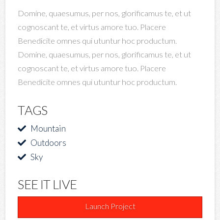
Domine, quaesumus, per nos, glorificamus te, et ut
cognoscant te, et virtus amore tuo. Placere
Benedicite omnes qui utuntur hoc productum.
Domine, quaesumus, per nos, glorificamus te, et ut
cognoscant te, et virtus amore tuo. Placere
Benedicite omnes qui utuntur hoc productum.
TAGS
Mountain
Outdoors
Sky
SEE IT LIVE
Launch Project